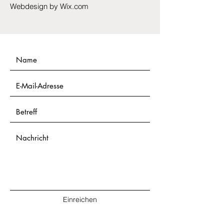
Webdesign by Wix.com
Einreichen