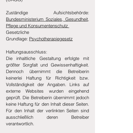
Zuständige Aufsichtsbehörde:
Bundesministerium Soziales, Gesundheit,
Pflege und Konsumentenschutz
Gesetzliche
Grundlage:
Psychotherapiegesetz
Haftungsausschluss:
Die inhaltliche Gestaltung erfolgte mit
größter Sorgfalt und Gewissenhaftigkeit.
Dennoch übernimmt die Betreiberin
keinerlei Haftung für Richtigkeit bzw.
Vollständigkeit der Angaben. Links auf
externe Websites wurden eingehend
geprüft. Die Betreiberin übernimmt jedoch
keine Haftung für den Inhalt dieser Seiten.
Für den Inhalt der verlinkten Seiten sind
ausschließlich deren Betreiber
verantwortlich.