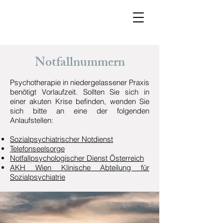
Notfallnummern
Psychotherapie in niedergelassener Praxis
benötigt Vorlaufzeit. Sollten Sie sich in
einer akuten Krise befinden, wenden Sie
sich bitte an eine der folgenden
Anlaufstellen:
Sozialpsychiatrischer Notdienst
Telefonseelsorge
Notfallpsychologischer Dienst Österreich
AKH Wien Klinische Abteilung für
Sozialpsychiatrie